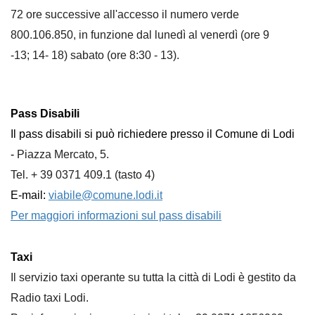
72 ore successive all'accesso il numero verde
800.106.850, in funzione dal lunedì al venerdì (ore 9
-13; 14- 18) sabato (ore 8:30 - 13).
Pass Disabili
Il pass disabili si può richiedere presso il Comune di Lodi
-
Piazza Mercato, 5.
Tel. + 39 0371 409.1 (tasto 4)
E-mail:
viabile@comune.lodi.it
Per maggiori informazioni sul pass disabili
Taxi
Il servizio taxi operante su tutta la città di Lodi è gestito da
Radio taxi Lodi.