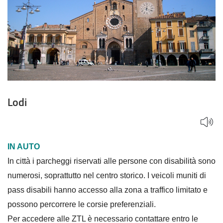
Lodi
IN AUTO
In città i parcheggi riservati alle persone con disabilità sono
numerosi, soprattutto nel centro storico. I veicoli muniti di
pass disabili hanno accesso alla zona a traffico limitato e
possono percorrere le corsie preferenziali.
Per accedere alle ZTL è necessario contattare entro le