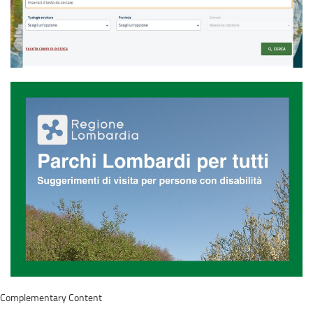
Complementary Content